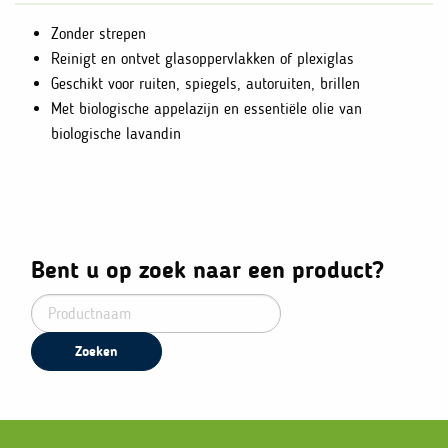
Zonder strepen
Reinigt en ontvet glasoppervlakken of plexiglas
Geschikt voor ruiten, spiegels, autoruiten, brillen
Met biologische appelazijn en essentiële olie van
biologische lavandin
Bent u op zoek naar een product?
Zoeken