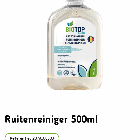
Ruitenreiniger 500ml
Referentie:
20.40.00500