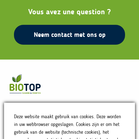
Vous avez une question ?
Neem contact met ons op
HOME
Deze website maakt gebruik van cookies. Deze worden
ONS VERHAAL
in uw webbrowser opgeslagen. Cookies zijn er om het
ONZE PRODUCTEN
gebruik van de website (technische cookies), het
WAAR ONS TE VINDEN