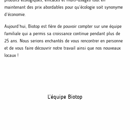
maintenant des prix abordables pour qu’écologie soit synonyme
d’économie.
Aujourd’hui, Biotop est fière de pouvoir compter sur une équipe
familiale qui a permis sa croissance continue pendant plus de
25 ans. Nous serions enchantés de vous rencontrer en personne
et de vous faire découvrir notre travail ainsi que nos nouveaux
locaux !
L’équipe Biotop