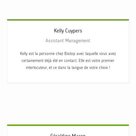
Kelly
Cuypers
Assistant Management
Kelly est la personne chez Biotop avec laquelle vous avez
certainement déjà été en contact. Elle est votre premier
interlocuteur, et ce dans la langue de votre choix !