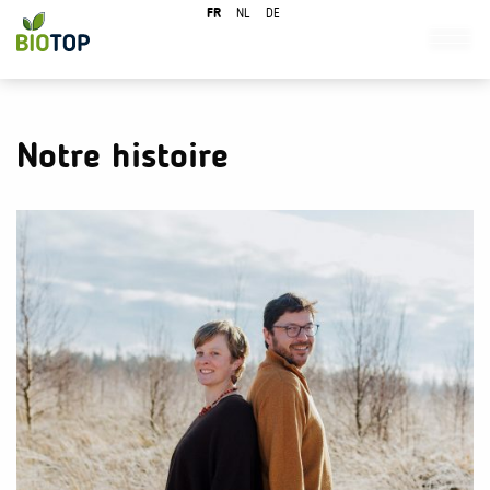
FR
NL
DE
Notre histoire