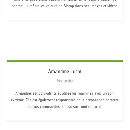
contenu, il reflète les valeurs de Biotop dans ses images et vidéos.
Amandine
Lucht
Production
Amandine est polyvalente et utilise les machines avec un soin
extrême. Elle est également responsable de la préparation correcte
de vos commandes, le tout sur fond musical.