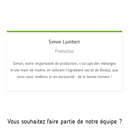
Simon
Lambert
Production
Simon, notre responsable de production, s’occupe des mélanges
d’une main de maître, en utilisant l’ingrédient secret de Biotop, que
nous vous révélons ici en exclusivité : de la bonne humeur !
Vous souhaitez faire partie de notre équipe ?