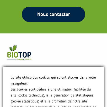
Nous contacter
ACCUEIL
Ce site utilise des cookies qui seront stockés dans votre
NOTRE HISTOIRE
navigateur.
NOS PRODUITS
Les cookies sont dédiés à une utilisation facilitée du
OÙ NOUS TROUVER
site (cookie technique), à la génération de statistiques
FAQ
(cookie statistique) et à la promotion de notre site
CONTACT