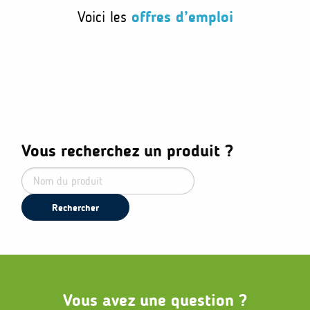
Voici les
offres d’emploi
Vous recherchez un produit ?
Rechercher
Vous avez une question ?