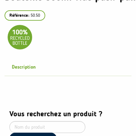
Référence:
50.50
Description
Vous recherchez un produit ?