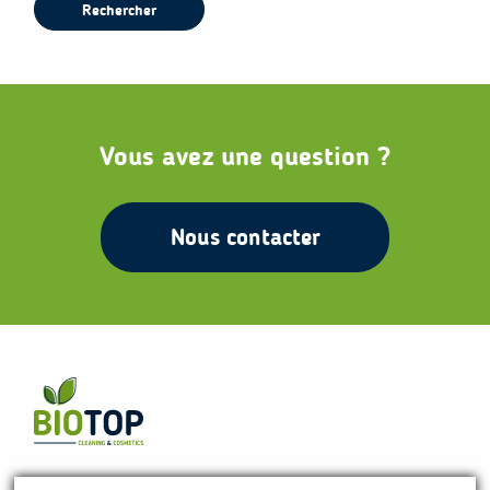
Rechercher
Vous avez une question ?
Nous contacter