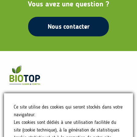
Vous avez une question ?
Nous contacter
ACCUEIL
Ce site utilise des cookies qui seront stockés dans votre
NOTRE HISTOIRE
navigateur.
NOS PRODUITS
Les cookies sont dédiés à une utilisation facilitée du
OÙ NOUS TROUVER
site (cookie technique), à la génération de statistiques
FAQ