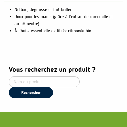
Nettoie, dégraisse et fait briller
Doux pour les mains (grâce à l’extrait de camomille et
au pH neutre)
À l’huile essentielle de litsée citronnée bio
Vous recherchez un produit ?
Rechercher