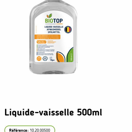
Liquide-vaisselle 500ml
Référence:
10.20.00500